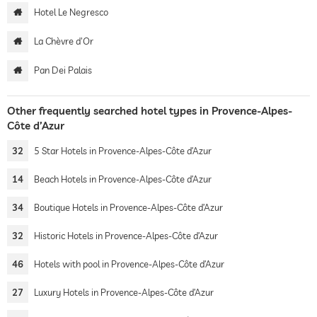
Hotel Le Negresco
La Chèvre d'Or
Pan Dei Palais
Other frequently searched hotel types in Provence-Alpes-
Côte d’Azur
32
5 Star Hotels in Provence-Alpes-Côte d’Azur
14
Beach Hotels in Provence-Alpes-Côte d’Azur
34
Boutique Hotels in Provence-Alpes-Côte d’Azur
32
Historic Hotels in Provence-Alpes-Côte d’Azur
46
Hotels with pool in Provence-Alpes-Côte d’Azur
27
Luxury Hotels in Provence-Alpes-Côte d’Azur