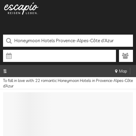
Map
To fall in love with: 22 romantic Honeymoon Hotels in Provence-Alpes-Côte
d’Azur