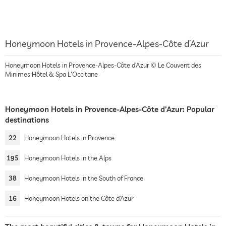
Honeymoon Hotels in Provence-Alpes-Côte d’Azur
Honeymoon Hotels in Provence-Alpes-Côte d’Azur © Le Couvent des
Minimes Hôtel & Spa L'Occitane
Honeymoon Hotels in Provence-Alpes-Côte d’Azur: Popular
destinations
22
Honeymoon Hotels in Provence
195
Honeymoon Hotels in the Alps
38
Honeymoon Hotels in the South of France
16
Honeymoon Hotels on the Côte d’Azur